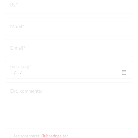
By
Mobil
E-mail
Fødselsdag
Evt. kommentar
Jeg accepterer
Klubbetingelser