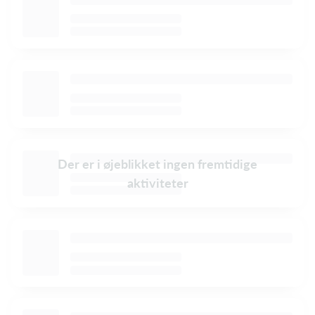
Der er i øjeblikket ingen fremtidige
aktiviteter