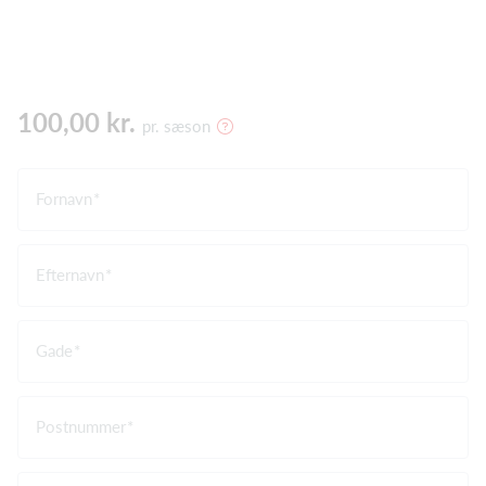
100,00 kr.
pr. sæson
Fornavn
Efternavn
Gade
Postnummer