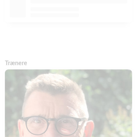
Trænere